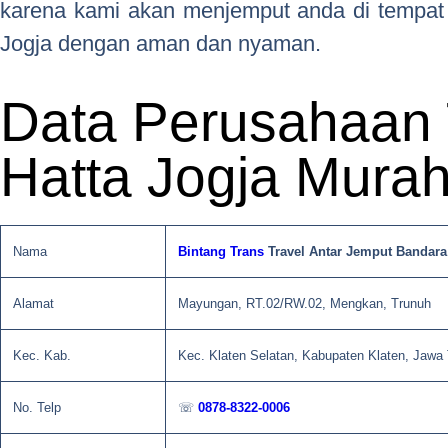
karena kami akan menjemput anda di tempat
Jogja dengan aman dan nyaman.
Data Perusahaan 
Hatta Jogja Mura
Nama
Bintang Trans
Travel Antar Jemput Bandara
Alamat
Mayungan, RT.02/RW.02, Mengkan, Trunuh
Kec. Kab.
Kec. Klaten Selatan, Kabupaten Klaten, Jawa
No. Telp
☏
0878-8322-0006