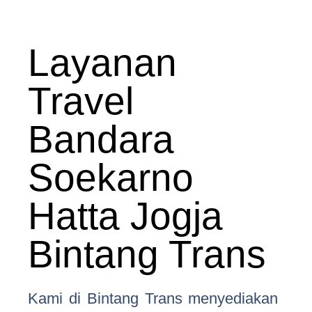
Layanan
Travel
Bandara
Soekarno
Hatta Jogja
Bintang Trans
Kami di Bintang Trans menyediakan