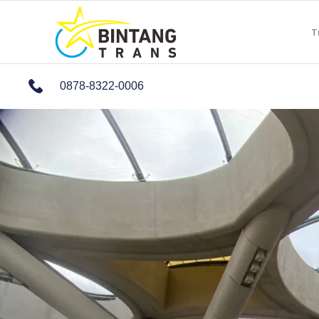
T
0878-8322-0006