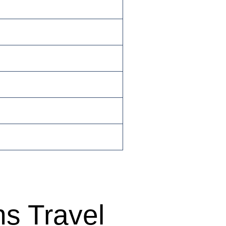
ns Travel