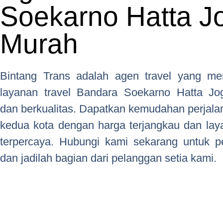
Soekarno Hatta J
Murah
Bintang Trans adalah agen travel yang me
layanan travel Bandara Soekarno Hatta Jo
dan berkualitas. Dapatkan kemudahan perjala
kedua kota dengan harga terjangkau dan la
terpercaya. Hubungi kami sekarang untuk 
dan jadilah bagian dari pelanggan setia kami.