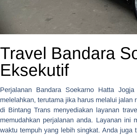
Travel Bandara S
Eksekutif
Perjalanan Bandara Soekarno Hatta Jog
melelahkan, terutama jika harus melalui jalan 
di Bintang Trans menyediakan layanan trave
memudahkan perjalanan anda. Layanan ini 
waktu tempuh yang lebih singkat. Anda juga t