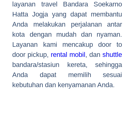
layanan travel Bandara Soekarno
Hatta Jogja yang dapat membantu
Anda melakukan perjalanan antar
kota dengan mudah dan nyaman.
Layanan kami mencakup door to
door pickup,
rental mobil
, dan
shuttle
bandara/stasiun kereta, sehingga
Anda dapat memilih sesuai
kebutuhan dan kenyamanan Anda.